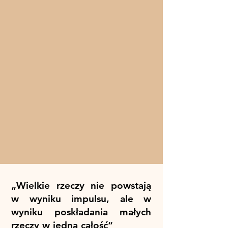
„Wielkie rzeczy nie powstają
w wyniku impulsu, ale w
wyniku poskładania małych
rzeczy w jedną całość“